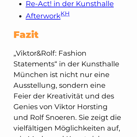
Re-Act! in der Kunsthalle
KH
Afterwork
Fazit
„Viktor&Rolf: Fashion
Statements“ in der Kunsthalle
München ist nicht nur eine
Ausstellung, sondern eine
Feier der Kreativität und des
Genies von Viktor Horsting
und Rolf Snoeren. Sie zeigt die
vielfältigen Möglichkeiten auf,