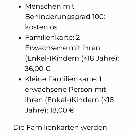
Menschen mit
Behinderungsgrad 100:
kostenlos
Familienkarte: 2
Erwachsene mit ihren
(Enkel-)Kindern (<18 Jahre):
36,00 €
Kleine Familienkarte: 1
erwachsene Person mit
ihren (Enkel-)Kindern (<18
Jahre): 18,00 €
Die Familienkarten werden