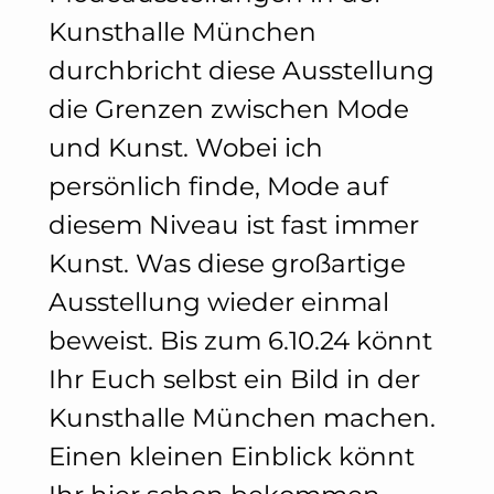
Kunsthalle München
durchbricht diese Ausstellung
die Grenzen zwischen Mode
und Kunst. Wobei ich
persönlich finde, Mode auf
diesem Niveau ist fast immer
Kunst. Was diese großartige
Ausstellung wieder einmal
beweist. Bis zum 6.10.24 könnt
Ihr Euch selbst ein Bild in der
Kunsthalle München machen.
Einen kleinen Einblick könnt