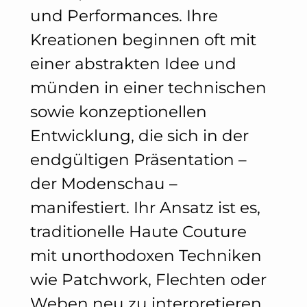
und Performances. Ihre
Kreationen beginnen oft mit
einer abstrakten Idee und
münden in einer technischen
sowie konzeptionellen
Entwicklung, die sich in der
endgültigen Präsentation –
der Modenschau –
manifestiert. Ihr Ansatz ist es,
traditionelle Haute Couture
mit unorthodoxen Techniken
wie Patchwork, Flechten oder
Weben neu zu interpretieren