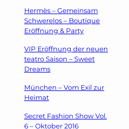
Hermès – Gemeinsam
Schwerelos – Boutique
Eröffnung & Party
VIP Eröffnung der neuen
teatro Saison – Sweet
Dreams
München – Vom Exil zur
Heimat
Secret Fashion Show Vol.
6 – Oktober 2016