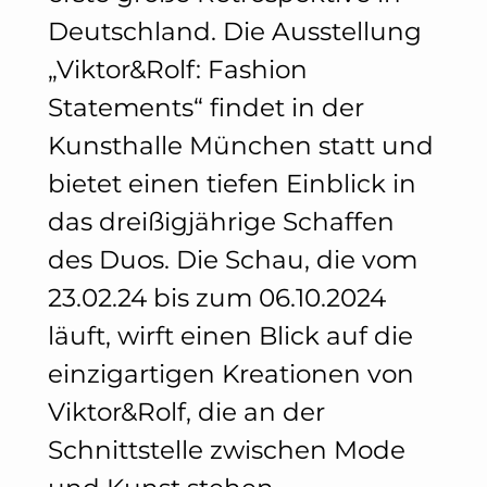
Deutschland. Die Ausstellung
„Viktor&Rolf: Fashion
Statements“ findet in der
Kunsthalle München statt und
bietet einen tiefen Einblick in
das dreißigjährige Schaffen
des Duos. Die Schau, die vom
23.02.24 bis zum 06.10.2024
läuft, wirft einen Blick auf die
einzigartigen Kreationen von
Viktor&Rolf, die an der
Schnittstelle zwischen Mode