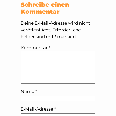
Schreibe einen
Kommentar
Deine E-Mail-Adresse wird nicht
veröffentlicht.
Erforderliche
Felder sind mit
*
markiert
Kommentar
*
Name
*
E-Mail-Adresse
*