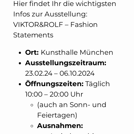
Hier findet Ihr die wichtigsten
Infos zur Ausstellung:
VIKTOR&ROLF – Fashion
Statements
Ort:
Kunsthalle München
Ausstellungszeitraum:
23.02.24 – 06.10.2024
Öffnungszeiten:
Täglich
10:00 – 20:00 Uhr
(auch an Sonn- und
Feiertagen)
Ausnahmen: