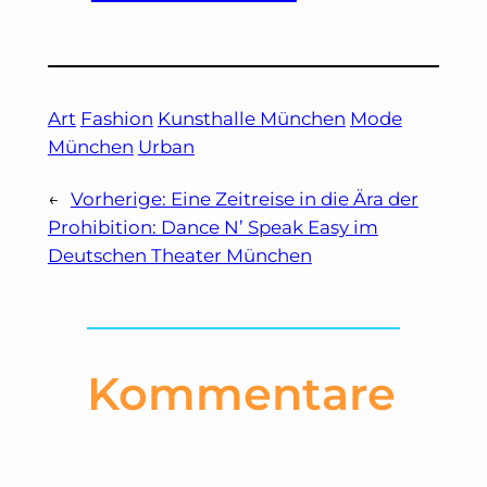
Art
Fashion
Kunsthalle München
Mode
München
Urban
←
Vorherige:
Eine Zeitreise in die Ära der
Prohibition: Dance N’ Speak Easy im
Deutschen Theater München
Kommentare