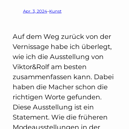
Apr. 3, 2024
–
Kunst
Auf dem Weg zurück von der
Vernissage habe ich überlegt,
wie ich die Ausstellung von
Viktor&Rolf am besten
zusammenfassen kann. Dabei
haben die Macher schon die
richtigen Worte gefunden.
Diese Ausstellung ist ein
Statement. Wie die früheren
Modeausstellungen in der