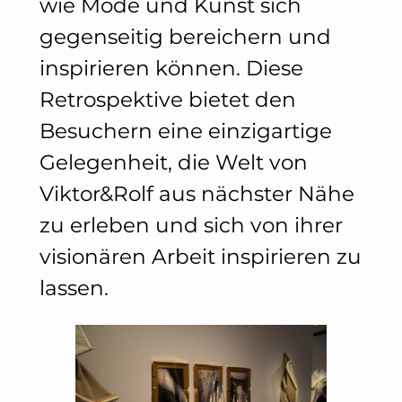
wie Mode und Kunst sich
gegenseitig bereichern und
inspirieren können. Diese
Retrospektive bietet den
Besuchern eine einzigartige
Gelegenheit, die Welt von
Viktor&Rolf aus nächster Nähe
zu erleben und sich von ihrer
visionären Arbeit inspirieren zu
lassen.