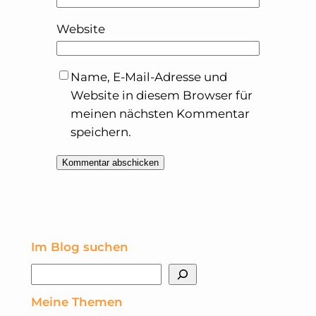
Website
Name, E-Mail-Adresse und
Website in diesem Browser für
meinen nächsten Kommentar
speichern.
Im Blog suchen
Suchen
Meine Themen