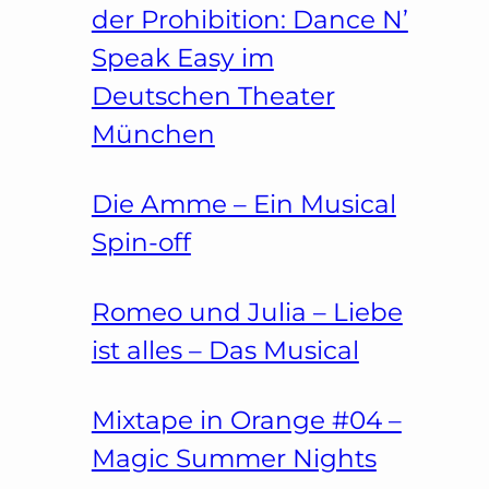
der Prohibition: Dance N’
Speak Easy im
Deutschen Theater
München
Die Amme – Ein Musical
Spin-off
Romeo und Julia – Liebe
ist alles – Das Musical
Mixtape in Orange #04 –
Magic Summer Nights