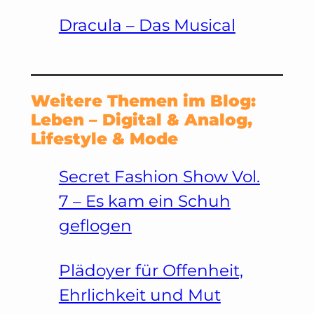
Dracula – Das Musical
Weitere Themen im Blog:
Leben – Digital & Analog,
Lifestyle & Mode
Secret Fashion Show Vol.
7 – Es kam ein Schuh
geflogen
Plädoyer für Offenheit,
Ehrlichkeit und Mut