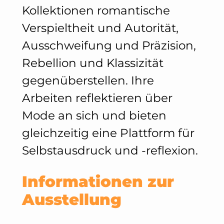
Kollektionen romantische
Verspieltheit und Autorität,
Ausschweifung und Präzision,
Rebellion und Klassizität
gegenüberstellen. Ihre
Arbeiten reflektieren über
Mode an sich und bieten
gleichzeitig eine Plattform für
Selbstausdruck und -reflexion.
Informationen zur
Ausstellung