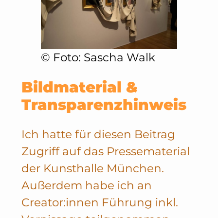
©️ Foto: Sascha Walk
Bildmaterial &
Transparenzhinweis
Ich hatte für diesen Beitrag
Zugriff auf das Pressematerial
der Kunsthalle München.
Außerdem habe ich an
Creator:innen Führung inkl.