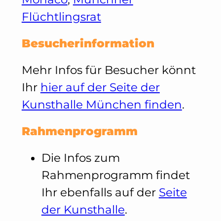
Flüchtlingsrat
Besucherinformation
Mehr Infos für Besucher könnt
Ihr
hier auf der Seite der
Kunsthalle München finden
.
Rahmenprogramm
Die Infos zum
Rahmenprogramm findet
Ihr ebenfalls auf der
Seite
der Kunsthalle
.