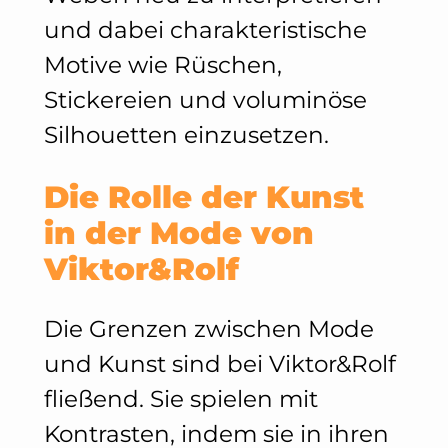
und dabei charakteristische
Motive wie Rüschen,
Stickereien und voluminöse
Silhouetten einzusetzen.
Die Rolle der Kunst
in der Mode von
Viktor&Rolf
Die Grenzen zwischen Mode
und Kunst sind bei Viktor&Rolf
fließend. Sie spielen mit
Kontrasten, indem sie in ihren