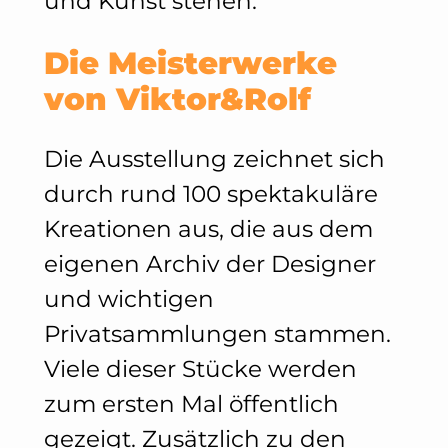
und Kunst stehen.
Die Meisterwerke
von Viktor&Rolf
Die Ausstellung zeichnet sich
durch rund 100 spektakuläre
Kreationen aus, die aus dem
eigenen Archiv der Designer
und wichtigen
Privatsammlungen stammen.
Viele dieser Stücke werden
zum ersten Mal öffentlich
gezeigt. Zusätzlich zu den