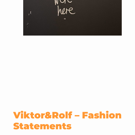
Viktor&Rolf – Fashion
Statements