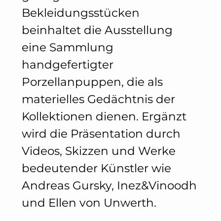
Bekleidungsstücken
beinhaltet die Ausstellung
eine Sammlung
handgefertigter
Porzellanpuppen, die als
materielles Gedächtnis der
Kollektionen dienen. Ergänzt
wird die Präsentation durch
Videos, Skizzen und Werke
bedeutender Künstler wie
Andreas Gursky, Inez&Vinoodh
und Ellen von Unwerth.