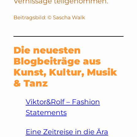
Vernissage teilgenommen.
Beitragsbild: © Sascha Walk
Die neuesten
Blogbeiträge aus
Kunst, Kultur, Musik
& Tanz
Viktor&Rolf – Fashion
Statements
Eine Zeitreise in die Ära