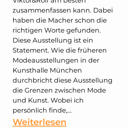
Viktor&Rolf am besten
zusammenfassen kann. Dabei
haben die Macher schon die
richtigen Worte gefunden.
Diese Ausstellung ist ein
Statement. Wie die früheren
Modeausstellungen in der
Kunsthalle München
durchbricht diese Ausstellung
die Grenzen zwischen Mode
und Kunst. Wobei ich
persönlich finde,…
:
Weiterlesen