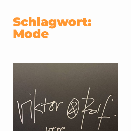
Schlagwort:
Mode