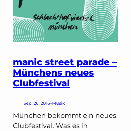
manic street parade –
Münchens neues
Clubfestival
Sep. 26, 2016
–
Musik
München bekommt ein neues
Clubfestival. Was es in