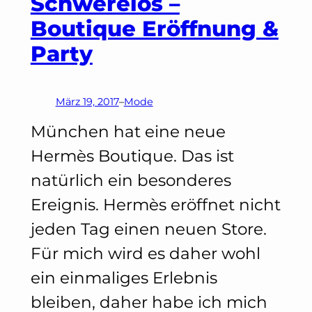
Schwerelos –
Boutique Eröffnung &
Party
März 19, 2017
–
Mode
München hat eine neue
Hermès Boutique. Das ist
natürlich ein besonderes
Ereignis. Hermès eröffnet nicht
jeden Tag einen neuen Store.
Für mich wird es daher wohl
ein einmaliges Erlebnis
bleiben, daher habe ich mich