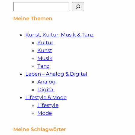
Suchen
Gig
Meine Themen
im
MMA
Kunst, Kultur, Musik & Tanz
Kultur
Kunst
Musik
Tanz
Leben – Analog & Digital
Analog
Digital
Lifestyle & Mode
Lifestyle
Mode
Meine Schlagwörter