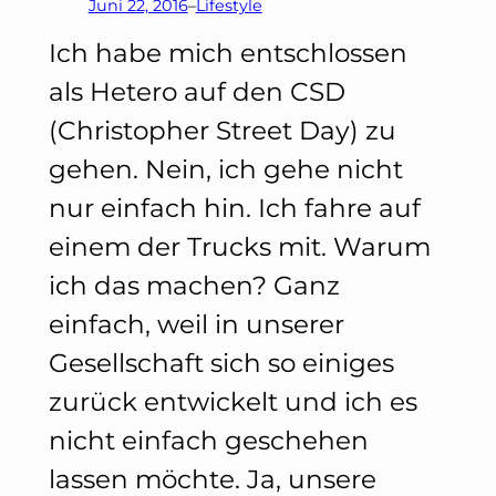
Juni 22, 2016
–
Lifestyle
Ich habe mich entschlossen
als Hetero auf den CSD
(Christopher Street Day) zu
gehen. Nein, ich gehe nicht
nur einfach hin. Ich fahre auf
einem der Trucks mit. Warum
ich das machen? Ganz
einfach, weil in unserer
Gesellschaft sich so einiges
zurück entwickelt und ich es
nicht einfach geschehen
lassen möchte. Ja, unsere