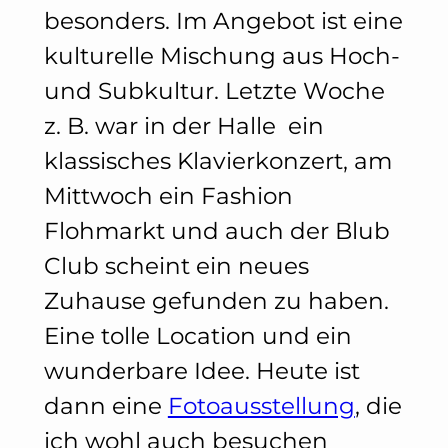
besonders. Im Angebot ist eine
kulturelle Mischung aus Hoch-
und Subkultur. Letzte Woche
z. B. war in der Halle ein
klassisches Klavierkonzert, am
Mittwoch ein Fashion
Flohmarkt und auch der Blub
Club scheint ein neues
Zuhause gefunden zu haben.
Eine tolle Location und ein
wunderbare Idee. Heute ist
dann eine
Fotoausstellung
, die
ich wohl auch besuchen