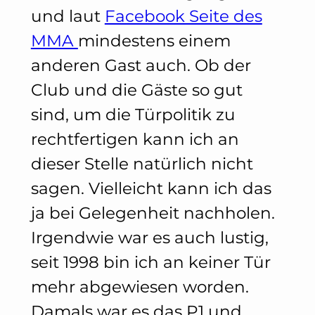
und laut
Facebook Seite des
MMA
mindestens einem
anderen Gast auch. Ob der
Club und die Gäste so gut
sind, um die Türpolitik zu
rechtfertigen kann ich an
dieser Stelle natürlich nicht
sagen. Vielleicht kann ich das
ja bei Gelegenheit nachholen.
Irgendwie war es auch lustig,
seit 1998 bin ich an keiner Tür
mehr abgewiesen worden.
Damals war es das P1 und