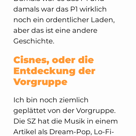
damals war das P1 wirklich
noch ein ordentlicher Laden,
aber das ist eine andere
Geschichte.
Cisnes, oder die
Entdeckung der
Vorgruppe
Ich bin noch ziemlich
geplättet von der Vorgruppe.
Die SZ hat die Musik in einem
Artikel als Dream-Pop, Lo-Fi-