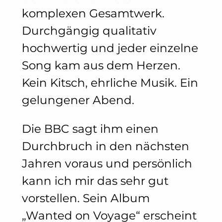
komplexen Gesamtwerk.
Durchgängig qualitativ
hochwertig und jeder einzelne
Song kam aus dem Herzen.
Kein Kitsch, ehrliche Musik. Ein
gelungener Abend.
Die BBC sagt ihm einen
Durchbruch in den nächsten
Jahren voraus und persönlich
kann ich mir das sehr gut
vorstellen. Sein Album
„Wanted on Voyage“ erscheint