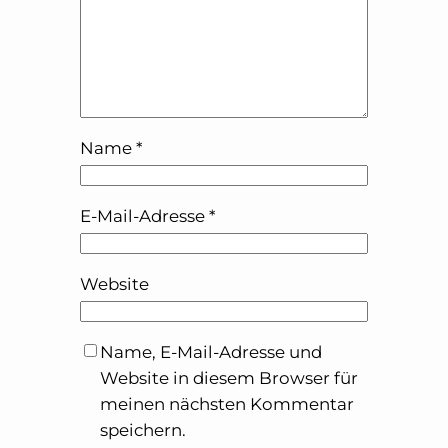
Name
*
E-Mail-Adresse
*
Website
Name, E-Mail-Adresse und
Website in diesem Browser für
meinen nächsten Kommentar
speichern.