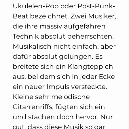
Ukulelen-Pop oder Post-Punk-
Beat bezeichnet. Zwei Musiker,
die ihre massiv aufgefahren
Technik absolut beherrschten.
Musikalisch nicht einfach, aber
dafür absolut gelungen. Es
breitete sich ein Klangteppich
aus, bei dem sich in jeder Ecke
ein neuer Impuls versteckte.
Kleine sehr melodische
Gitarrenriffs, fügten sich ein
und stachen doch hervor. Nur
gut, dass diese Musik so gar