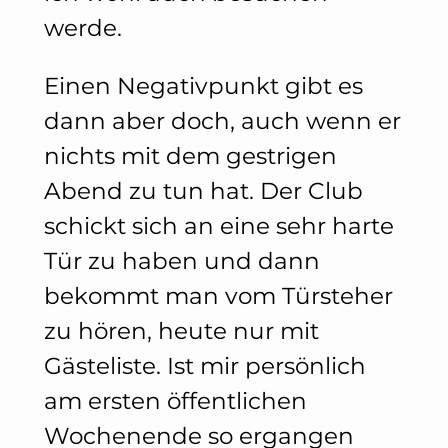
werde.
Einen Negativpunkt gibt es
dann aber doch, auch wenn er
nichts mit dem gestrigen
Abend zu tun hat. Der Club
schickt sich an eine sehr harte
Tür zu haben und dann
bekommt man vom Türsteher
zu hören, heute nur mit
Gästeliste. Ist mir persönlich
am ersten öffentlichen
Wochenende so ergangen