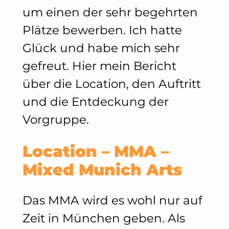
um einen der sehr begehrten
Plätze bewerben. Ich hatte
Glück und habe mich sehr
gefreut. Hier mein Bericht
über die Location, den Auftritt
und die Entdeckung der
Vorgruppe.
Location – MMA –
Mixed Munich Arts
Das MMA wird es wohl nur auf
Zeit in München geben. Als