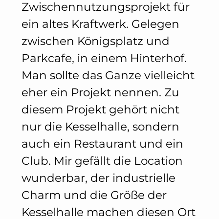
Zwischennutzungsprojekt für
ein altes Kraftwerk. Gelegen
zwischen Königsplatz und
Parkcafe, in einem Hinterhof.
Man sollte das Ganze vielleicht
eher ein Projekt nennen. Zu
diesem Projekt gehört nicht
nur die Kesselhalle, sondern
auch ein Restaurant und ein
Club. Mir gefällt die Location
wunderbar, der industrielle
Charm und die Größe der
Kesselhalle machen diesen Ort