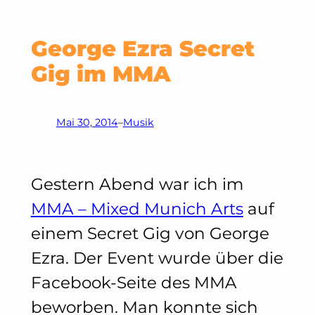
George Ezra Secret
Gig im MMA
Mai 30, 2014
–
Musik
Gestern Abend war ich im
MMA – Mixed Munich Arts
auf
einem Secret Gig von George
Ezra. Der Event wurde über die
Facebook-Seite des MMA
beworben. Man konnte sich