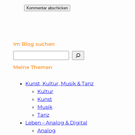
Im Blog suchen
Suchen
Meine Themen
Kunst, Kultur, Musik & Tanz
Kultur
Kunst
Musik
Tanz
Leben – Analog & Digital
Analog