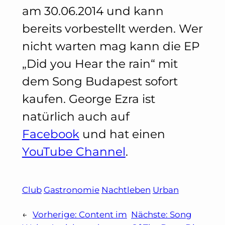
am 30.06.2014 und kann
bereits vorbestellt werden. Wer
nicht warten mag kann die EP
„Did you Hear the rain“ mit
dem Song Budapest sofort
kaufen. George Ezra ist
natürlich auch auf
Facebook
und hat einen
YouTube Channel
.
Club
Gastronomie
Nachtleben
Urban
←
Vorherige:
Content im
Nächste:
Song