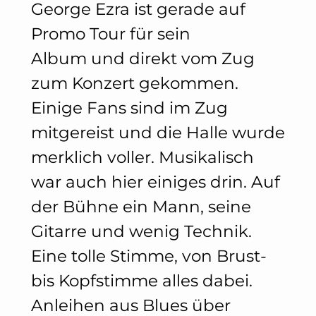
George Ezra ist gerade auf
Promo Tour für sein
Album und direkt vom Zug
zum Konzert gekommen.
Einige Fans sind im Zug
mitgereist und die Halle wurde
merklich voller. Musikalisch
war auch hier einiges drin. Auf
der Bühne ein Mann, seine
Gitarre und wenig Technik.
Eine tolle Stimme, von Brust-
bis Kopfstimme alles dabei.
Anleihen aus Blues über