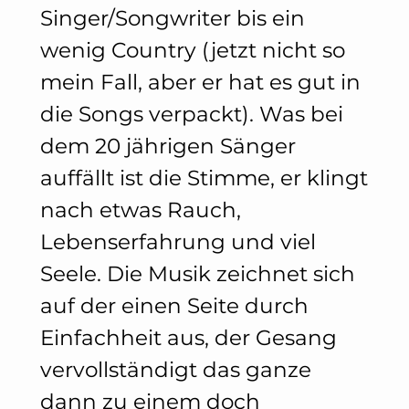
Singer/Songwriter bis ein
wenig Country (jetzt nicht so
mein Fall, aber er hat es gut in
die Songs verpackt). Was bei
dem 20 jährigen Sänger
auffällt ist die Stimme, er klingt
nach etwas Rauch,
Lebenserfahrung und viel
Seele. Die Musik zeichnet sich
auf der einen Seite durch
Einfachheit aus, der Gesang
vervollständigt das ganze
dann zu einem doch