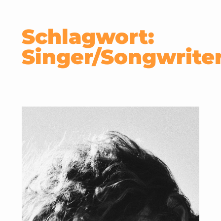
Schlagwort:
Singer/Songwrite