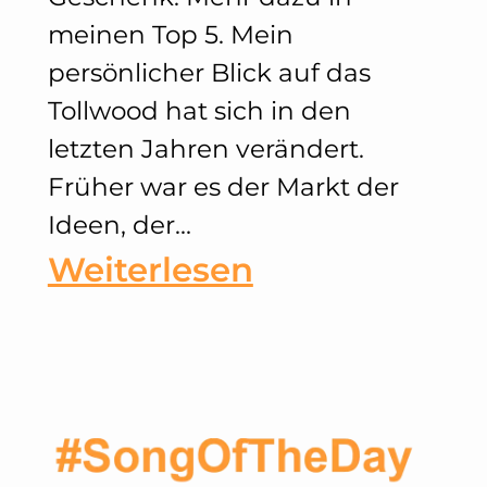
meinen Top 5. Mein
persönlicher Blick auf das
Tollwood hat sich in den
letzten Jahren verändert.
Früher war es der Markt der
Ideen, der…
:
Weiterlesen
Tollwood
Sommerfestiv
2018
–