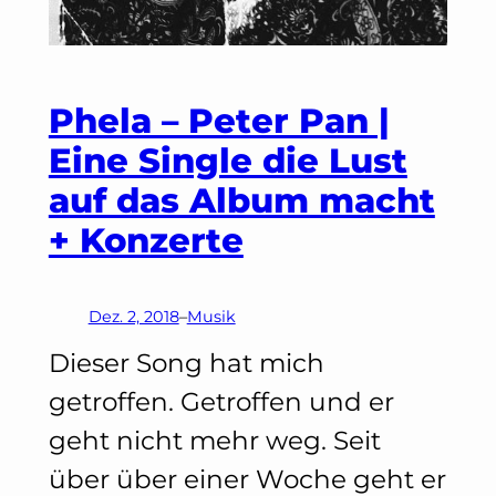
Phela – Peter Pan |
Eine Single die Lust
auf das Album macht
+ Konzerte
Dez. 2, 2018
–
Musik
Dieser Song hat mich
getroffen. Getroffen und er
geht nicht mehr weg. Seit
über über einer Woche geht er