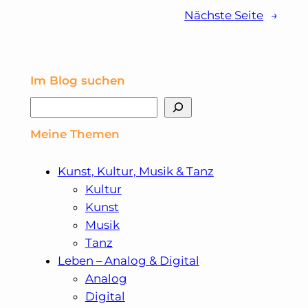
Nächste Seite
→
Forster
–
Im Blog suchen
Konzert
Suchen
–
Meine Themen
Tape
Kunst, Kultur, Musik & Tanz
Tour
Kultur
Kunst
Musik
Tanz
Leben – Analog & Digital
Analog
Digital