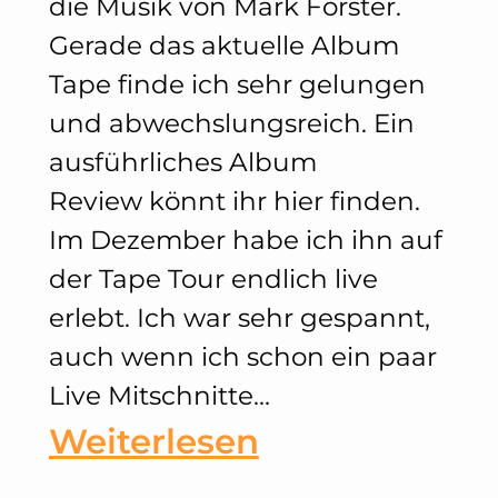
die Musik von Mark Forster.
Gerade das aktuelle Album
Tape finde ich sehr gelungen
und abwechslungsreich. Ein
ausführliches Album
Review könnt ihr hier finden.
Im Dezember habe ich ihn auf
der Tape Tour endlich live
erlebt. Ich war sehr gespannt,
auch wenn ich schon ein paar
Live Mitschnitte…
:
Weiterlesen
Mark