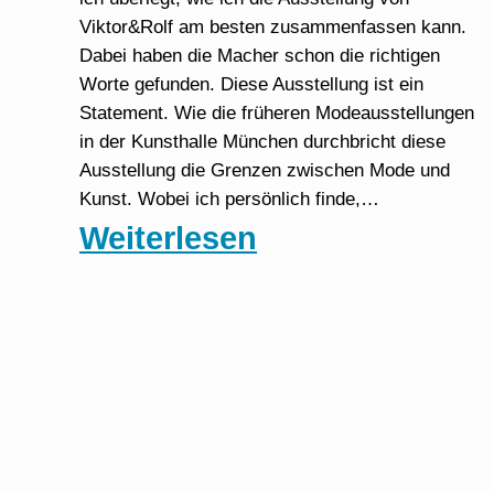
Viktor&Rolf am besten zusammenfassen kann.
Dabei haben die Macher schon die richtigen
Worte gefunden. Diese Ausstellung ist ein
Statement. Wie die früheren Modeausstellungen
in der Kunsthalle München durchbricht diese
Ausstellung die Grenzen zwischen Mode und
Kunst. Wobei ich persönlich finde,…
:
Weiterlesen
Viktor&Rolf
–
Fashion
Statements