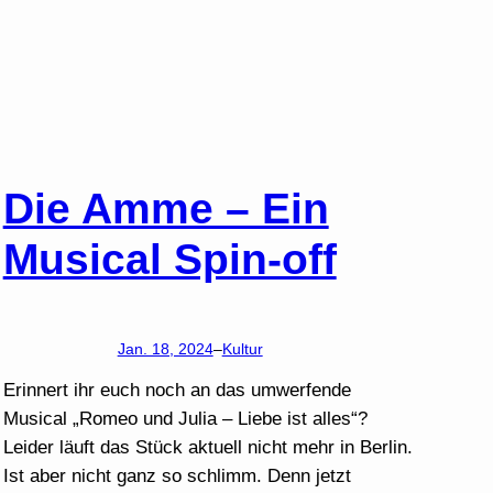
Die Amme – Ein
Musical Spin-off
Jan. 18, 2024
–
Kultur
Erinnert ihr euch noch an das umwerfende
Musical „Romeo und Julia – Liebe ist alles“?
Leider läuft das Stück aktuell nicht mehr in Berlin.
Ist aber nicht ganz so schlimm. Denn jetzt