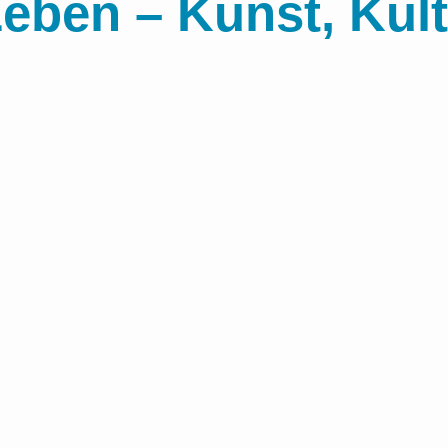
Leben – Kunst, Kult