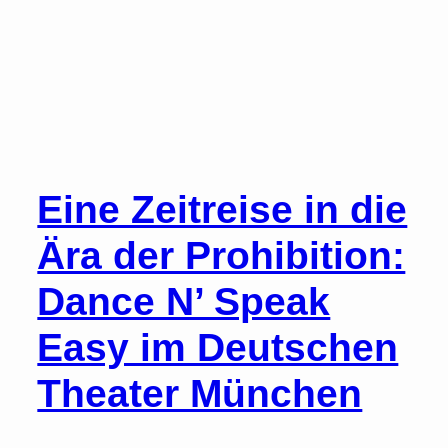
Eine Zeitreise in die
Ära der Prohibition:
Dance N’ Speak
Easy im Deutschen
Theater München