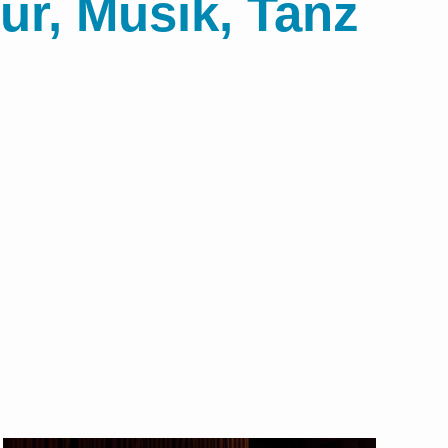
ur, Musik, Tanz