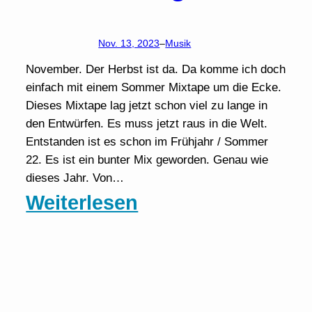
Nov. 13, 2023
–
Musik
November. Der Herbst ist da. Da komme ich doch
einfach mit einem Sommer Mixtape um die Ecke.
Dieses Mixtape lag jetzt schon viel zu lange in
den Entwürfen. Es muss jetzt raus in die Welt.
Entstanden ist es schon im Frühjahr / Sommer
22. Es ist ein bunter Mix geworden. Genau wie
dieses Jahr. Von…
:
Weiterlesen
Mixtape
in
Orange