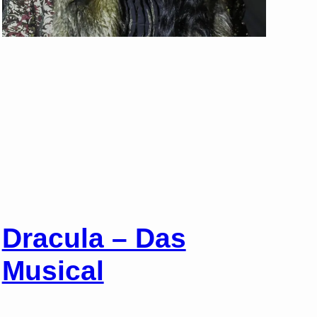
Dracula – Das
Musical