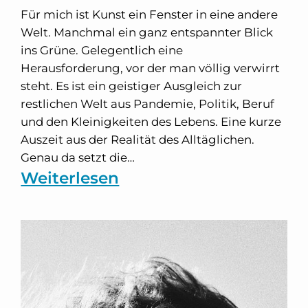
Für mich ist Kunst ein Fenster in eine andere
Welt. Manchmal ein ganz entspannter Blick
ins Grüne. Gelegentlich eine
Herausforderung, vor der man völlig verwirrt
steht. Es ist ein geistiger Ausgleich zur
restlichen Welt aus Pandemie, Politik, Beruf
und den Kleinigkeiten des Lebens. Eine kurze
Auszeit aus der Realität des Alltäglichen.
Genau da setzt die…
:
Weiterlesen
Van
Gogh
Alive
–
Einmal