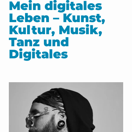
Mein digitales
Leben – Kunst,
Kultur, Musik,
Tanz und
Digitales