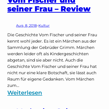
seiner Frau – Review
Aug. 8, 2018
–
Kultur
Die Geschichte Vom Fischer und seiner Frau
kennt wohl jeder. Es ist ein Märchen aus der
Sammlung der Gebrüder Grimm. Märchen
werden leider oft als Kindergeschichten
abgetan, sind sie aber nicht. Auch die
Geschichte Vom Fischer und seiner Frau hat
nicht nur eine klare Botschaft, sie lässt auch
Raum für eigene Gedanken. Vom Märchen
zum…
:
Weiterlesen
Vom