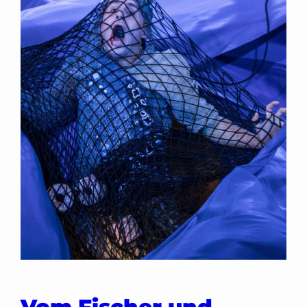
Vom Fischer und