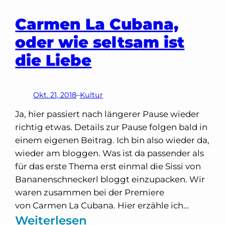
Carmen La Cubana,
oder wie seltsam ist
die Liebe
Okt. 21, 2018
–
Kultur
Ja, hier passiert nach längerer Pause wieder
richtig etwas. Details zur Pause folgen bald in
einem eigenen Beitrag. Ich bin also wieder da,
wieder am bloggen. Was ist da passender als
für das erste Thema erst einmal die Sissi von
Bananenschneckerl bloggt einzupacken. Wir
waren zusammen bei der Premiere
von Carmen La Cubana. Hier erzähle ich…
:
Weiterlesen