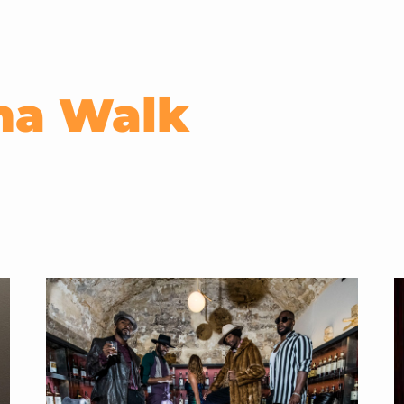
ha Walk