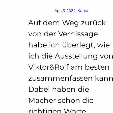
Apr. 3, 2024
–
Kunst
Auf dem Weg zurück
von der Vernissage
habe ich überlegt, wie
ich die Ausstellung vo
Viktor&Rolf am besten
zusammenfassen kann
Dabei haben die
Macher schon die
richtigen Worte