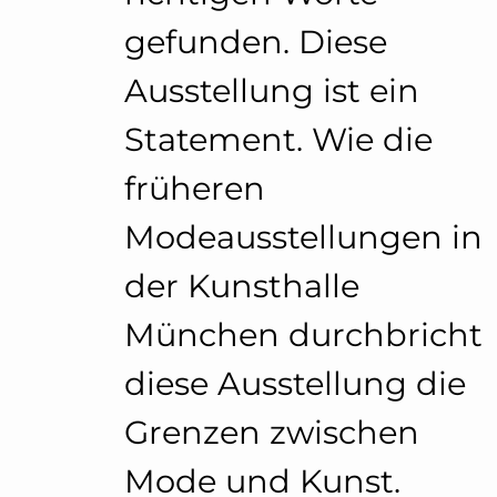
gefunden. Diese
Ausstellung ist ein
Statement. Wie die
früheren
Modeausstellungen in
der Kunsthalle
München durchbricht
diese Ausstellung die
Grenzen zwischen
Mode und Kunst.