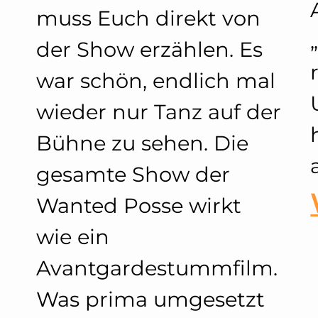
muss Euch direkt von
der Show erzählen. Es
war schön, endlich mal
wieder nur Tanz auf der
Bühne zu sehen. Die
gesamte Show der
Wanted Posse wirkt
wie ein
Avantgardestummfilm.
Was prima umgesetzt