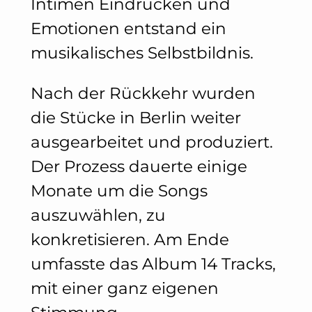
Intimen Eindrücken und
Emotionen entstand ein
musikalisches Selbstbildnis.
Nach der Rückkehr wurden
die Stücke in Berlin weiter
ausgearbeitet und produziert.
Der Prozess dauerte einige
Monate um die Songs
auszuwählen, zu
konkretisieren. Am Ende
umfasste das Album 14 Tracks,
mit einer ganz eigenen