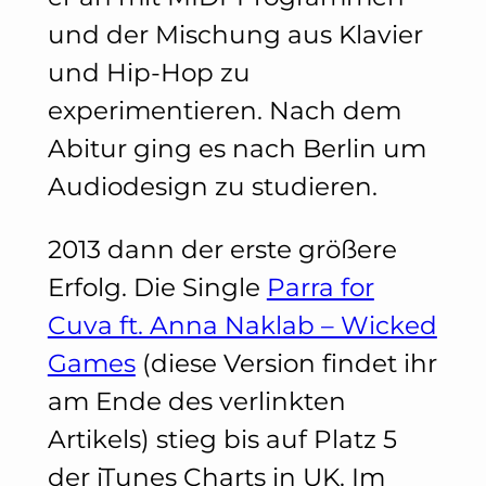
und der Mischung aus Klavier
und Hip-Hop zu
experimentieren. Nach dem
Abitur ging es nach Berlin um
Audiodesign zu studieren.
2013 dann der erste größere
Erfolg. Die Single
Parra for
Cuva ft. Anna Naklab – Wicked
Games
(diese Version findet ihr
am Ende des verlinkten
Artikels) stieg bis auf Platz 5
der iTunes Charts in UK. Im