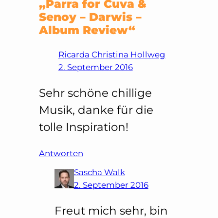
„Parra for Cuva &
Senoy – Darwis –
Album Review“
Ricarda Christina Hollweg
2. September 2016
Sehr schöne chillige
Musik, danke für die
tolle Inspiration!
Antworten
Sascha Walk
2. September 2016
Freut mich sehr, bin