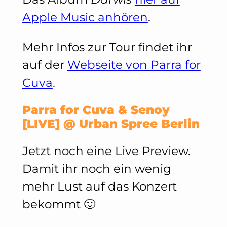
Apple Music anhören
.
Mehr Infos zur Tour findet ihr
auf der
Webseite von Parra for
Cuva
.
Parra for Cuva & Senoy
[LIVE] @ Urban Spree Berlin
Jetzt noch eine Live Preview.
Damit ihr noch ein wenig
mehr Lust auf das Konzert
bekommt 🙂