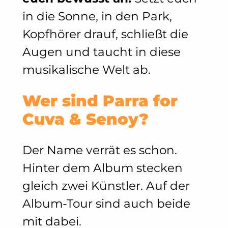
in die Sonne, in den Park,
Kopfhörer drauf, schließt die
Augen und taucht in diese
musikalische Welt ab.
Wer sind Parra for
Cuva & Senoy?
Der Name verrät es schon.
Hinter dem Album stecken
gleich zwei Künstler. Auf der
Album-Tour sind auch beide
mit dabei.