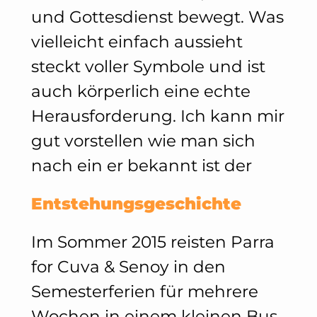
und Gottesdienst bewegt. Was
vielleicht einfach aussieht
steckt voller Symbole und ist
auch körperlich eine echte
Herausforderung. Ich kann mir
gut vorstellen wie man sich
nach ein er bekannt ist der
Entstehungsgeschichte
Im Sommer 2015 reisten Parra
for Cuva & Senoy in den
Semesterferien für mehrere
Wochen in einem kleinen Bus