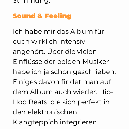
Stimmung.
Sound & Feeling
Ich habe mir das Album für
euch wirklich intensiv
angehört. Über die vielen
Einflüsse der beiden Musiker
habe ich ja schon geschrieben.
Einiges davon findet man auf
dem Album auch wieder. Hip-
Hop Beats, die sich perfekt in
den elektronischen
Klangteppich integrieren.