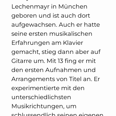
Lechenmayr in München
geboren und ist auch dort
aufgewachsen. Auch er hatte
seine ersten musikalischen
Erfahrungen am Klavier
gemacht, stieg dann aber auf
Gitarre um. Mit 13 fing er mit
den ersten Aufnahmen und
Arrangements von Titel an. Er
experimentierte mit den
unterschiedlichsten
Musikrichtungen, um
schlussendlich seinen eigenen