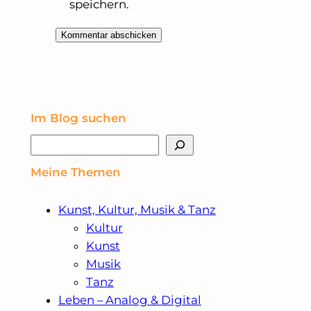
speichern.
Im Blog suchen
Suchen
Meine Themen
Kunst, Kultur, Musik & Tanz
Kultur
Kunst
Musik
Tanz
Leben – Analog & Digital