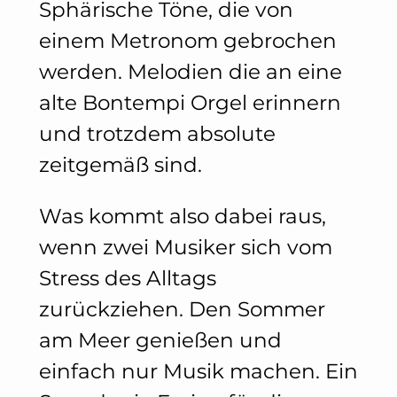
Sphärische Töne, die von
einem Metronom gebrochen
werden. Melodien die an eine
alte Bontempi Orgel erinnern
und trotzdem absolute
zeitgemäß sind.
Was kommt also dabei raus,
wenn zwei Musiker sich vom
Stress des Alltags
zurückziehen. Den Sommer
am Meer genießen und
einfach nur Musik machen. Ein