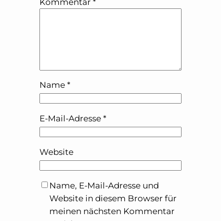
Kommentar
*
Name
*
E-Mail-Adresse
*
Website
Name, E-Mail-Adresse und
Website in diesem Browser für
meinen nächsten Kommentar