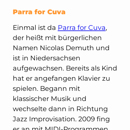
Parra for Cuva
Einmal ist da
Parra for Cuva
,
der heißt mit bürgerlichen
Namen Nicolas Demuth und
ist in Niedersachsen
aufgewachsen. Bereits als Kind
hat er angefangen Klavier zu
spielen. Begann mit
klassischer Musik und
wechselte dann in Richtung
Jazz Improvisation. 2009 fing
er an mit MIDI-Programmen