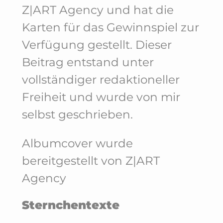
Z|ART Agency und hat die
Karten für das Gewinnspiel zur
Verfügung gestellt. Dieser
Beitrag entstand unter
vollständiger redaktioneller
Freiheit und wurde von mir
selbst geschrieben.
Albumcover wurde
bereitgestellt von Z|ART
Agency
Sternchentexte