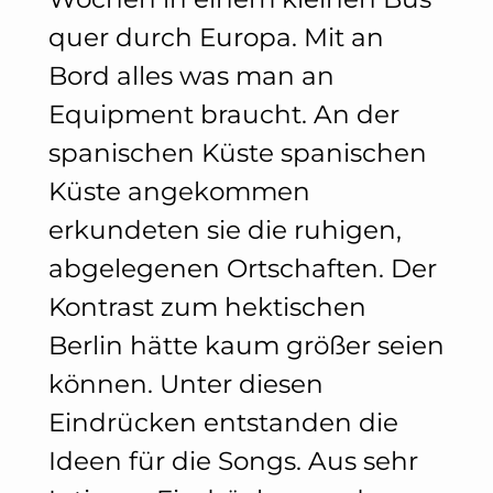
quer durch Europa. Mit an
Bord alles was man an
Equipment braucht. An der
spanischen Küste spanischen
Küste angekommen
erkundeten sie die ruhigen,
abgelegenen Ortschaften. Der
Kontrast zum hektischen
Berlin hätte kaum größer seien
können. Unter diesen
Eindrücken entstanden die
Ideen für die Songs. Aus sehr