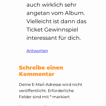
auch wirklich sehr
angetan vom Album.
Vielleicht ist dann das
Ticket Gewinnspiel
interessant für dich.
Antworten
Schreibe einen
Kommentar
Deine E-Mail-Adresse wird nicht
veröffentlicht.
Erforderliche
Felder sind mit
*
markiert