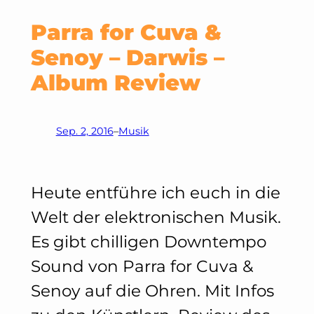
Parra for Cuva &
Senoy – Darwis –
Album Review
Sep. 2, 2016
–
Musik
Heute entführe ich euch in die
Welt der elektronischen Musik.
Es gibt chilligen Downtempo
Sound von Parra for Cuva &
Senoy auf die Ohren. Mit Infos