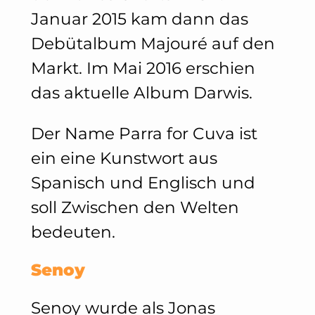
Januar 2015 kam dann das
Debütalbum Majouré auf den
Markt. Im Mai 2016 erschien
das aktuelle Album Darwis.
Der Name Parra for Cuva ist
ein eine Kunstwort aus
Spanisch und Englisch und
soll Zwischen den Welten
bedeuten.
Senoy
Senoy wurde als Jonas