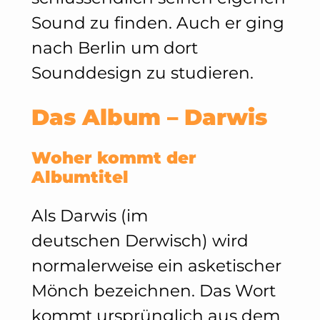
Sound zu finden. Auch er ging
nach Berlin um dort
Sounddesign zu studieren.
Das Album – Darwis
Woher kommt der
Albumtitel
Als Darwis (im
deutschen Derwisch) wird
normalerweise ein asketischer
Mönch bezeichnen. Das Wort
kommt ursprünglich aus dem