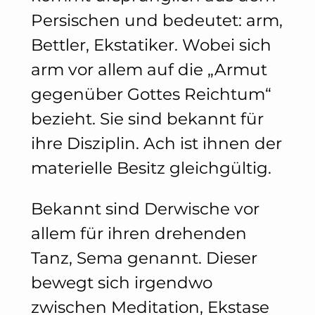
Persischen und bedeutet: arm,
Bettler, Ekstatiker. Wobei sich
arm vor allem auf die „Armut
gegenüber Gottes Reichtum“
bezieht. Sie sind bekannt für
ihre Disziplin. Ach ist ihnen der
materielle Besitz gleichgültig.
Bekannt sind Derwische vor
allem für ihren drehenden
Tanz, Sema genannt. Dieser
bewegt sich irgendwo
zwischen Meditation, Ekstase