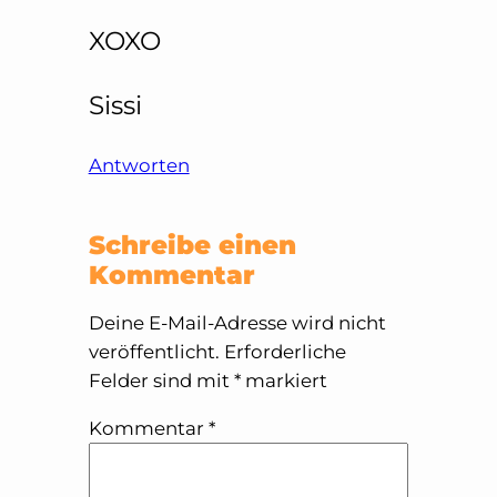
XOXO
Sissi
Antworten
Schreibe einen
Kommentar
Deine E-Mail-Adresse wird nicht
veröffentlicht.
Erforderliche
Felder sind mit
*
markiert
Kommentar
*