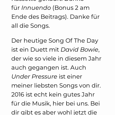
für
Innuendo
(Bonus 2 am
Ende des Beitrags). Danke für
all die Songs.
Der heutige Song Of The Day
ist ein Duett mit
David Bowie
,
der wie so viele in diesem Jahr
auch gegangen ist. Auch
Under Pressure
ist einer
meiner liebsten Songs von dir.
2016 ist echt kein gutes Jahr
für die Musik, hier bei uns. Bei
dir gibt es aber wohl jetzt die