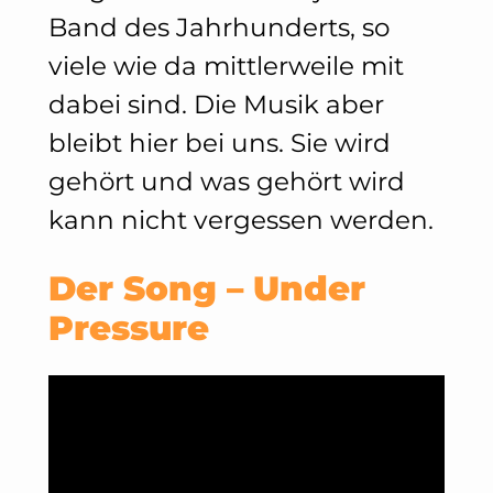
Band des Jahrhunderts, so
viele wie da mittlerweile mit
dabei sind. Die Musik aber
bleibt hier bei uns. Sie wird
gehört und was gehört wird
kann nicht vergessen werden.
Der Song – Under
Pressure