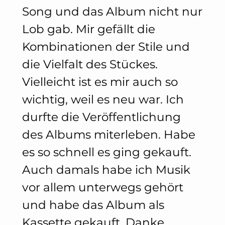
Song und das Album nicht nur
Lob gab. Mir gefällt die
Kombinationen der Stile und
die Vielfalt des Stückes.
Vielleicht ist es mir auch so
wichtig, weil es neu war. Ich
durfte die Veröffentlichung
des Albums miterleben. Habe
es so schnell es ging gekauft.
Auch damals habe ich Musik
vor allem unterwegs gehört
und habe das Album als
Kassette gekauft. Danke