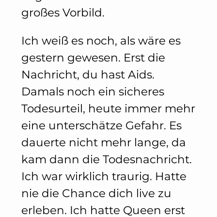
großes Vorbild.
Ich weiß es noch, als wäre es
gestern gewesen. Erst die
Nachricht, du hast Aids.
Damals noch ein sicheres
Todesurteil, heute immer mehr
eine unterschätze Gefahr. Es
dauerte nicht mehr lange, da
kam dann die Todesnachricht.
Ich war wirklich traurig. Hatte
nie die Chance dich live zu
erleben. Ich hatte Queen erst