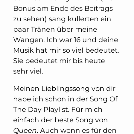
Bonus am Ende des Beitrags
zu sehen) sang kullerten ein
paar Tränen über meine
Wangen. Ich war 16 und deine
Musik hat mir so viel bedeutet.
Sie bedeutet mir bis heute
sehr viel.
Meinen Lieblingssong von dir
habe ich schon in der Song Of
The Day Playlist. Für mich
einfach der beste Song von
Queen
. Auch wenn es für den