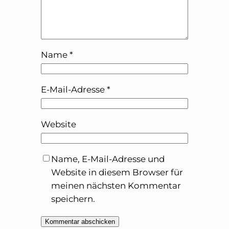
Name
*
E-Mail-Adresse
*
Website
Name, E-Mail-Adresse und
Website in diesem Browser für
meinen nächsten Kommentar
speichern.