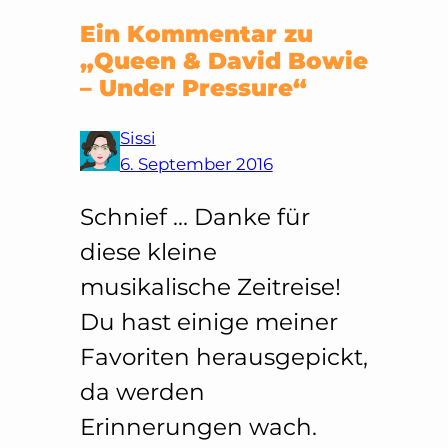
Ein Kommentar zu
„Queen & David Bowie
– Under Pressure“
Sissi
6. September 2016
Schnief … Danke für
diese kleine
musikalische Zeitreise!
Du hast einige meiner
Favoriten herausgepickt,
da werden
Erinnerungen wach.