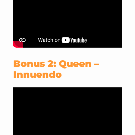
Bonus 2: Queen –
Innuendo