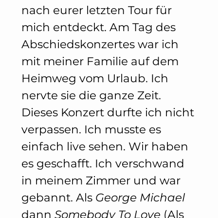
nach eurer letzten Tour für
mich entdeckt. Am Tag des
Abschiedskonzertes war ich
mit meiner Familie auf dem
Heimweg vom Urlaub. Ich
nervte sie die ganze Zeit.
Dieses Konzert durfte ich nicht
verpassen. Ich musste es
einfach live sehen. Wir haben
es geschafft. Ich verschwand
in meinem Zimmer und war
gebannt. Als
George Michael
dann
Somebody To Love
(Als