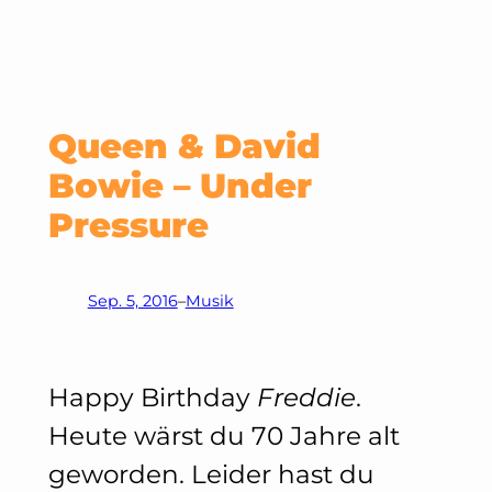
Queen & David
Bowie – Under
Pressure
Sep. 5, 2016
–
Musik
Happy Birthday
Freddie
.
Heute wärst du 70 Jahre alt
geworden. Leider hast du