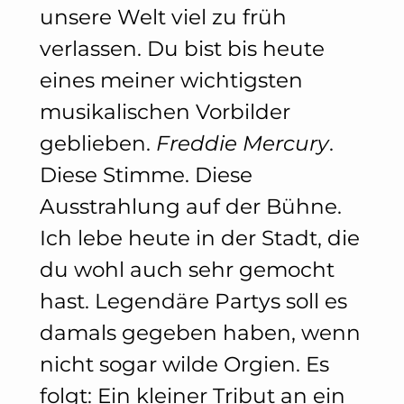
unsere Welt viel zu früh
verlassen. Du bist bis heute
eines meiner wichtigsten
musikalischen Vorbilder
geblieben.
Freddie Mercury
.
Diese Stimme. Diese
Ausstrahlung auf der Bühne.
Ich lebe heute in der Stadt, die
du wohl auch sehr gemocht
hast. Legendäre Partys soll es
damals gegeben haben, wenn
nicht sogar wilde Orgien. Es
folgt: Ein kleiner Tribut an ein