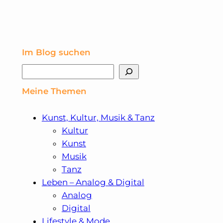
Im Blog suchen
Suchen
Meine Themen
Kunst, Kultur, Musik & Tanz
Kultur
Kunst
Musik
Tanz
Leben – Analog & Digital
Analog
Digital
Lifestyle & Mode