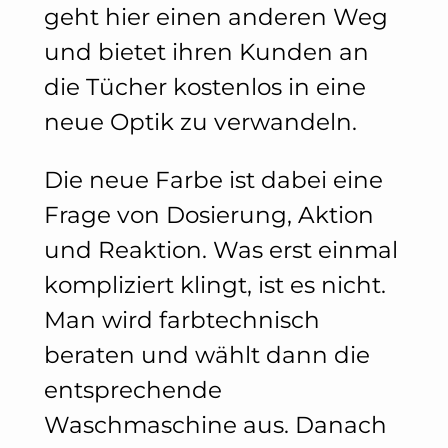
geht hier einen anderen Weg
und bietet ihren Kunden an
die Tücher kostenlos in eine
neue Optik zu verwandeln.
Die neue Farbe ist dabei eine
Frage von Dosierung, Aktion
und Reaktion. Was erst einmal
kompliziert klingt, ist es nicht.
Man wird farbtechnisch
beraten und wählt dann die
entsprechende
Waschmaschine aus. Danach