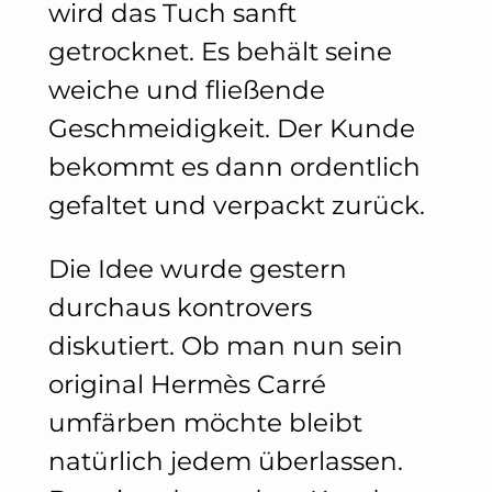
wird das Tuch sanft
getrocknet. Es behält seine
weiche und fließende
Geschmeidigkeit. Der Kunde
bekommt es dann ordentlich
gefaltet und verpackt zurück.
Die Idee wurde gestern
durchaus kontrovers
diskutiert. Ob man nun sein
original Hermès Carré
umfärben möchte bleibt
natürlich jedem überlassen.