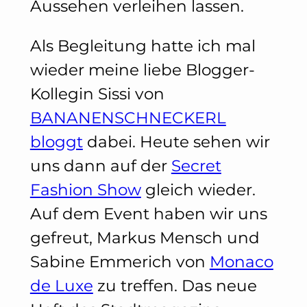
Aussehen verleihen lassen.
Als Begleitung hatte ich mal
wieder meine liebe Blogger-
Kollegin Sissi von
BANANENSCHNECKERL
bloggt
dabei. Heute sehen wir
uns dann auf der
Secret
Fashion Show
gleich wieder.
Auf dem Event haben wir uns
gefreut, Markus Mensch und
Sabine Emmerich von
Monaco
de Luxe
zu treffen. Das neue