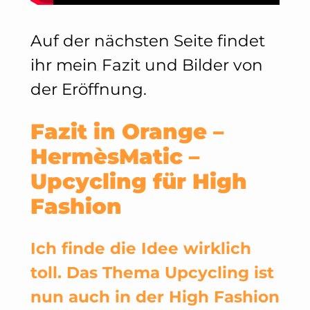
Auf der nächsten Seite findet
ihr mein Fazit und Bilder von
der Eröffnung.
Fazit in Orange –
HermèsMatic –
Upcycling für High
Fashion
Ich finde die Idee wirklich
toll. Das Thema Upcycling ist
nun auch in der High Fashion