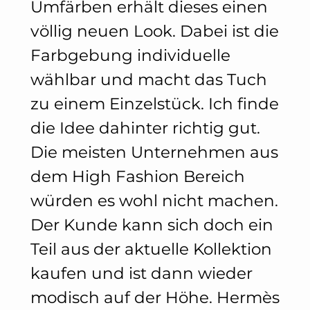
Umfärben erhält dieses einen
völlig neuen Look. Dabei ist die
Farbgebung individuelle
wählbar und macht das Tuch
zu einem Einzelstück. Ich finde
die Idee dahinter richtig gut.
Die meisten Unternehmen aus
dem High Fashion Bereich
würden es wohl nicht machen.
Der Kunde kann sich doch ein
Teil aus der aktuelle Kollektion
kaufen und ist dann wieder
modisch auf der Höhe. Hermès