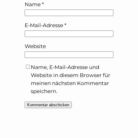
Name
*
E-Mail-Adresse
*
Website
Name, E-Mail-Adresse und
Website in diesem Browser für
meinen nächsten Kommentar
speichern.