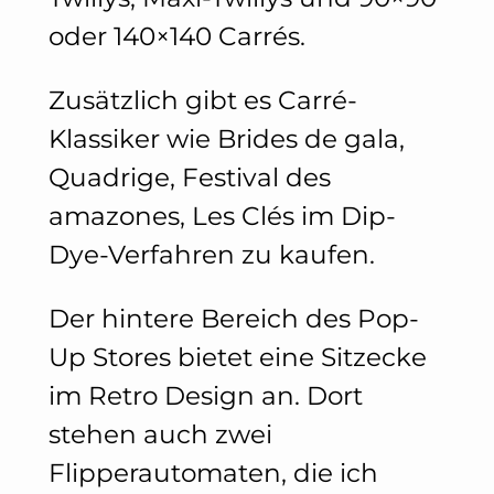
oder 140×140 Carrés.
Zusätzlich gibt es Carré-
Klassiker wie Brides de gala,
Quadrige, Festival des
amazones, Les Clés im Dip-
Dye-Verfahren zu kaufen.
Der hintere Bereich des Pop-
Up Stores bietet eine Sitzecke
im Retro Design an. Dort
stehen auch zwei
Flipperautomaten, die ich