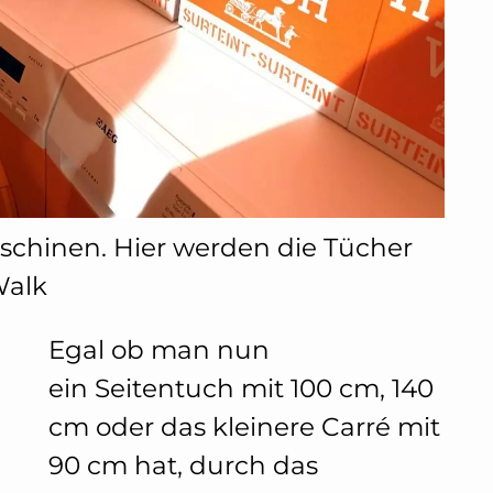
chinen. Hier werden die Tücher
Walk
Egal ob man nun
ein Seitentuch mit 100 cm, 140
cm oder das kleinere Carré mit
90 cm hat, durch das