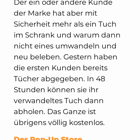
Der ein oder andere Kunde
der Marke hat aber mit
Sicherheit mehr als ein Tuch
im Schrank und warum dann
nicht eines umwandeln und
neu beleben. Gestern haben
die ersten Kunden bereits
Tücher abgegeben. In 48
Stunden können sie ihr
verwandeltes Tuch dann
abholen. Das Ganze ist
übrigens völlig kostenlos.
Der Pop-Up Store