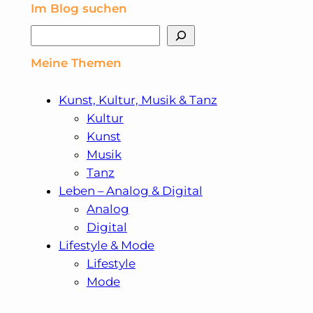
Im Blog suchen
Suchen
Meine Themen
Kunst, Kultur, Musik & Tanz
Kultur
Kunst
Musik
Tanz
Leben – Analog & Digital
Analog
Digital
Lifestyle & Mode
Lifestyle
Mode