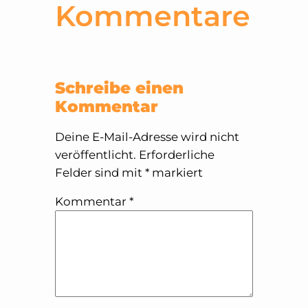
Kommentare
Schreibe einen
Kommentar
Deine E-Mail-Adresse wird nicht
veröffentlicht.
Erforderliche
Felder sind mit
*
markiert
Kommentar
*