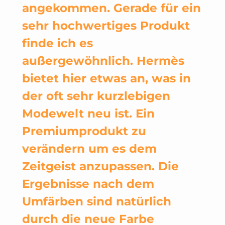
angekommen. Gerade für ein
sehr hochwertiges Produkt
finde ich es
außergewöhnlich. Hermès
bietet hier etwas an, was in
der oft sehr kurzlebigen
Modewelt neu ist. Ein
Premiumprodukt zu
verändern um es dem
Zeitgeist anzupassen. Die
Ergebnisse nach dem
Umfärben sind natürlich
durch die neue Farbe