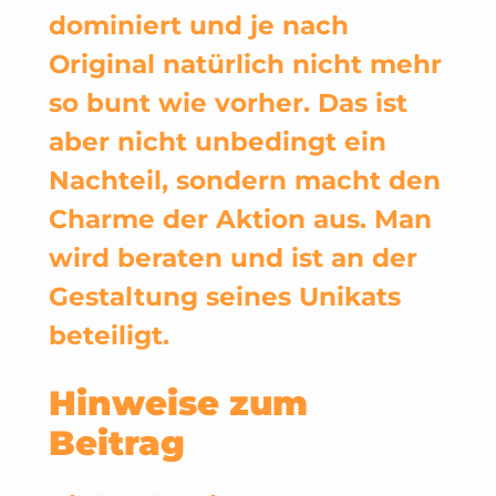
dominiert und je nach
Original natürlich nicht mehr
so bunt wie vorher. Das ist
aber nicht unbedingt ein
Nachteil, sondern macht den
Charme der Aktion aus. Man
wird beraten und ist an der
Gestaltung seines Unikats
beteiligt.
Hinweise zum
Beitrag