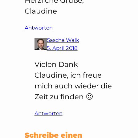
Herzliche Grüße,
Claudine
Antworten
Sascha Walk
5. April 2018
Vielen Dank
Claudine, ich freue
mich auch wieder die
Zeit zu finden 🙂
Antworten
Schreibe einen