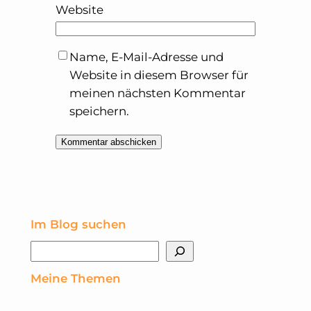
Website
Name, E-Mail-Adresse und
Website in diesem Browser für
meinen nächsten Kommentar
speichern.
Im Blog suchen
Suchen
Meine Themen