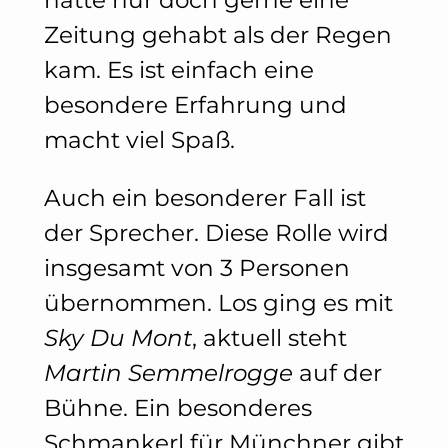
Zeitung gehabt als der Regen
kam. Es ist einfach eine
besondere Erfahrung und
macht viel Spaß.
Auch ein besonderer Fall ist
der Sprecher. Diese Rolle wird
insgesamt von 3 Personen
übernommen. Los ging es mit
Sky Du Mont
, aktuell steht
Martin Semmelrogge
auf der
Bühne. Ein besonderes
Schmankerl für Münchner gibt