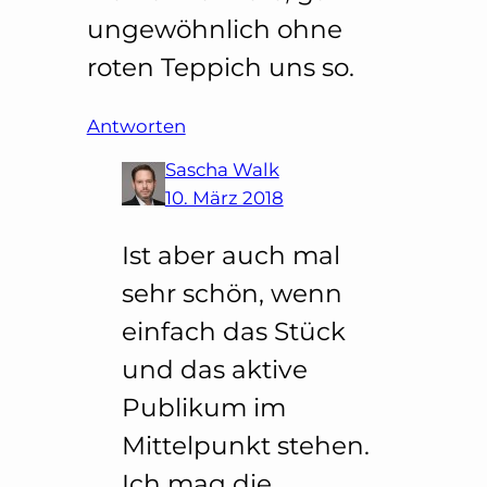
ungewöhnlich ohne
roten Teppich uns so.
Antworten
Sascha Walk
10. März 2018
Ist aber auch mal
sehr schön, wenn
einfach das Stück
und das aktive
Publikum im
Mittelpunkt stehen.
Ich mag die