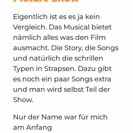
Eigentlich ist es es ja kein
Vergleich. Das Musical bietet
nämlich alles was den Film
ausmacht. Die Story, die Songs
und natürlich die schrillen
Typen in Strapsen. Dazu gibt
es noch ein paar Songs extra
und man wird selbst Teil der
Show.
Nur der Name war für mich
am Anfang