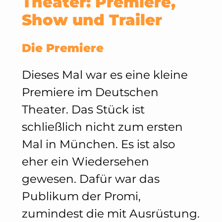
Theater: Premiere,
Show und Trailer
Die Premiere
Dieses Mal war es eine kleine
Premiere im Deutschen
Theater. Das Stück ist
schließlich nicht zum ersten
Mal in München. Es ist also
eher ein Wiedersehen
gewesen. Dafür war das
Publikum der Promi,
zumindest die mit Ausrüstung.