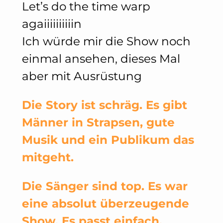
Let’s do the time warp
agaiiiiiiiiiin
Ich würde mir die Show noch
einmal ansehen, dieses Mal
aber mit Ausrüstung
Die Story ist schräg. Es gibt
Männer in Strapsen, gute
Musik und ein Publikum das
mitgeht.
Die Sänger sind top. Es war
eine absolut überzeugende
Show. Es passt einfach.