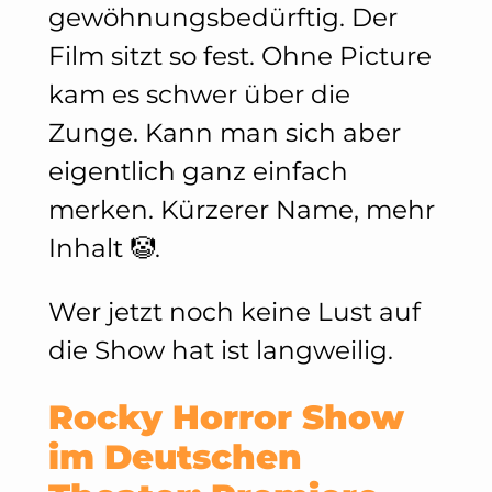
gewöhnungsbedürftig. Der
Film sitzt so fest. Ohne Picture
kam es schwer über die
Zunge. Kann man sich aber
eigentlich ganz einfach
merken. Kürzerer Name, mehr
Inhalt 🤡.
Wer jetzt noch keine Lust auf
die Show hat ist langweilig.
Rocky Horror Show
im Deutschen