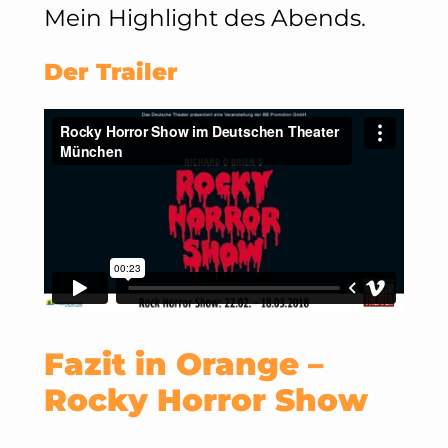
Mein Highlight des Abends.
Der Trailer
Fazit in Orange –
Rocky Horror Show