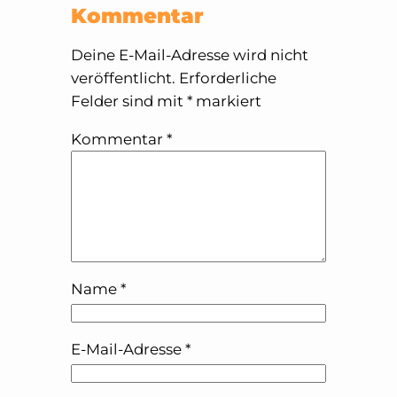
Kommentar
Deine E-Mail-Adresse wird nicht
veröffentlicht.
Erforderliche
Felder sind mit
*
markiert
Kommentar
*
Name
*
E-Mail-Adresse
*