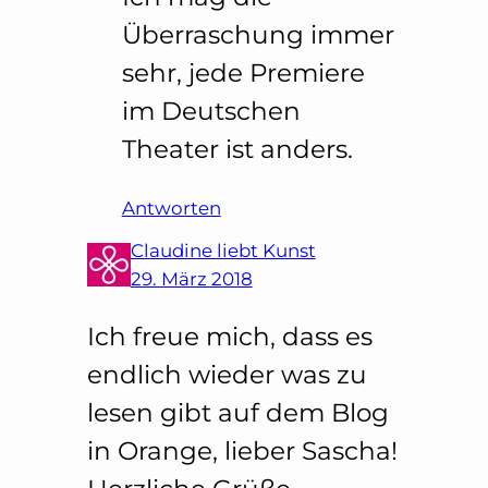
Überraschung immer
sehr, jede Premiere
im Deutschen
Theater ist anders.
Antworten
Claudine liebt Kunst
29. März 2018
Ich freue mich, dass es
endlich wieder was zu
lesen gibt auf dem Blog
in Orange, lieber Sascha!