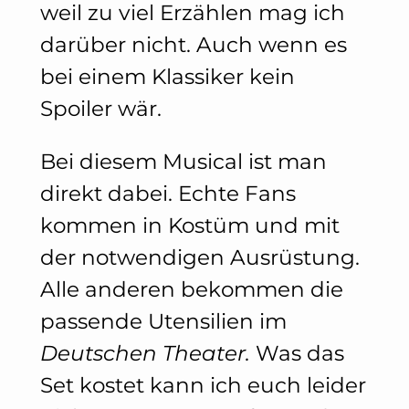
weil zu viel Erzählen mag ich
darüber nicht. Auch wenn es
bei einem Klassiker kein
Spoiler wär.
Bei diesem Musical ist man
direkt dabei. Echte Fans
kommen in Kostüm und mit
der notwendigen Ausrüstung.
Alle anderen bekommen die
passende Utensilien im
Deutschen Theater.
Was das
Set kostet kann ich euch leider