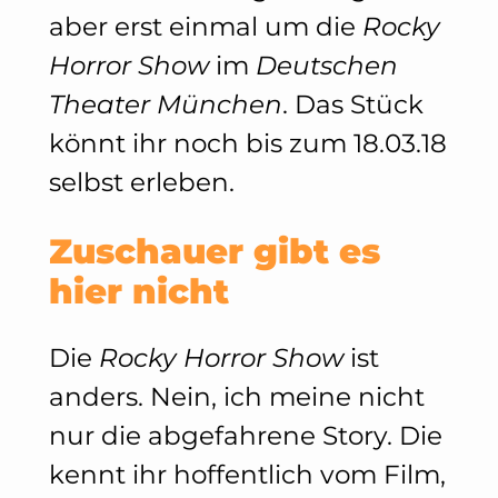
aber erst einmal um die
Rocky
Horror Show
im
Deutschen
Theater München
. Das Stück
könnt ihr noch bis zum 18.03.18
selbst erleben.
Zuschauer gibt es
hier nicht
Die
Rocky Horror Show
ist
anders. Nein, ich meine nicht
nur die abgefahrene Story. Die
kennt ihr hoffentlich vom Film,