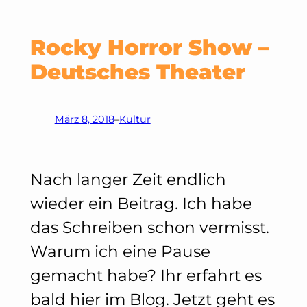
Rocky Horror Show –
Deutsches Theater
März 8, 2018
–
Kultur
Nach langer Zeit endlich
wieder ein Beitrag. Ich habe
das Schreiben schon vermisst.
Warum ich eine Pause
gemacht habe? Ihr erfahrt es
bald hier im Blog. Jetzt geht es