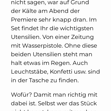
nicht sagen, war auf Grund
der Kälte am Abend der
Premiere sehr knapp dran. Im
Set findet Ihr die wichtigsten
Utensilien. Von einer Zeitung
mit Wasserpistole. Ohne diese
beiden Utensilien steht man
halt etwas im Regen. Auch
Leuchtstäbe, Konfetti usw. sind
in der Tasche zu finden.
Wofür? Damit man richtig mit
dabei ist. Selbst wer das Stück