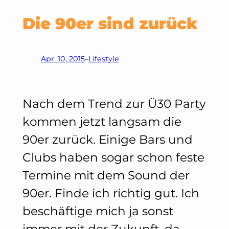
Die 90er sind zurück
Apr. 10, 2015
–
Lifestyle
Nach dem Trend zur Ü30 Party
kommen jetzt langsam die
90er zurück. Einige Bars und
Clubs haben sogar schon feste
Termine mit dem Sound der
90er. Finde ich richtig gut. Ich
beschäftige mich ja sonst
immer mit der Zukunft, da