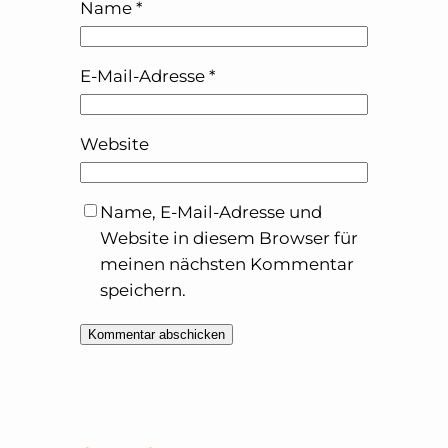
Name
*
E-Mail-Adresse
*
Website
Name, E-Mail-Adresse und
Website in diesem Browser für
meinen nächsten Kommentar
speichern.