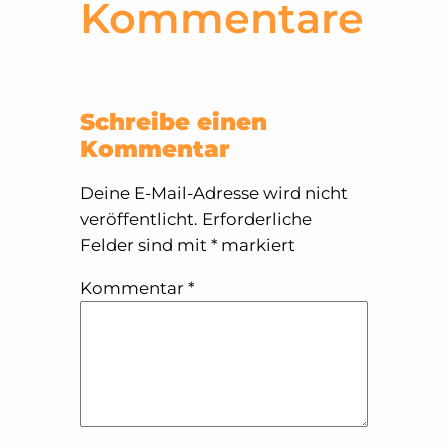
Kommentare
Schreibe einen
Kommentar
Deine E-Mail-Adresse wird nicht
veröffentlicht.
Erforderliche
Felder sind mit
*
markiert
Kommentar
*