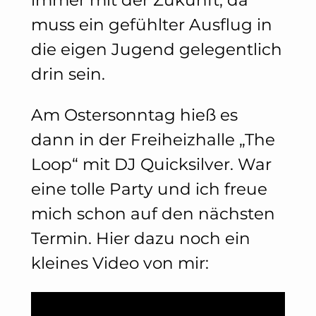
muss ein gefühlter Ausflug in
die eigen Jugend gelegentlich
drin sein.
Am Ostersonntag hieß es
dann in der Freiheizhalle „The
Loop“ mit DJ Quicksilver. War
eine tolle Party und ich freue
mich schon auf den nächsten
Termin. Hier dazu noch ein
kleines Video von mir: