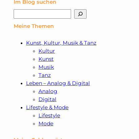
Im Blog suchen
Suchen
Meine Themen
Kunst, Kultur, Musik & Tanz
Kultur
Kunst
Musik
Tanz
Leben – Analog & Digital
Analog
Digital
Lifestyle & Mode
Lifestyle
Mode