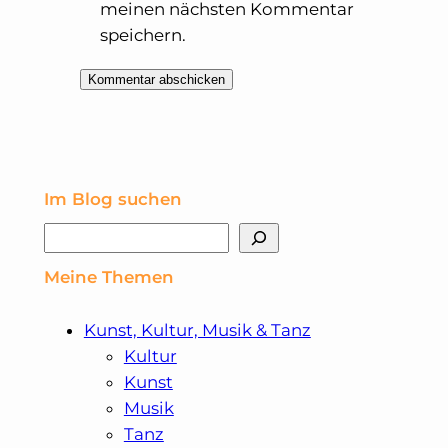
meinen nächsten Kommentar
speichern.
Im Blog suchen
Suchen
Meine Themen
Kunst, Kultur, Musik & Tanz
Kultur
Kunst
Musik
Tanz