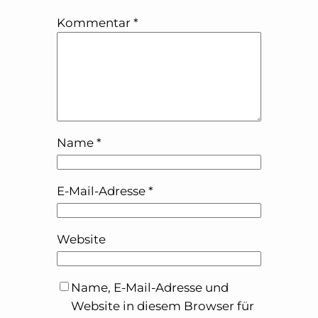
Kommentar
*
Name
*
E-Mail-Adresse
*
Website
Name, E-Mail-Adresse und
Website in diesem Browser für