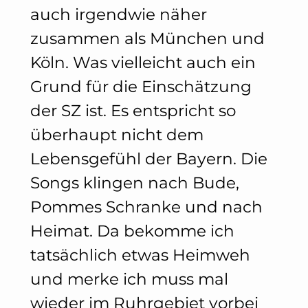
auch irgendwie näher
zusammen als München und
Köln. Was vielleicht auch ein
Grund für die Einschätzung
der SZ ist. Es entspricht so
überhaupt nicht dem
Lebensgefühl der Bayern. Die
Songs klingen nach Bude,
Pommes Schranke und nach
Heimat. Da bekomme ich
tatsächlich etwas Heimweh
und merke ich muss mal
wieder im Ruhrgebiet vorbei