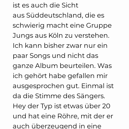
ist es auch die Sicht
aus Süddeutschland, die es
schwierig macht eine Gruppe
Jungs aus Köln zu verstehen.
Ich kann bisher zwar nur ein
paar Songs und nicht das
ganze Album beurteilen. Was
ich gehört habe gefallen mir
ausgesprochen gut. Einmal ist
da die Stimme des Sängers.
Hey der Typ ist etwas über 20
und hat eine Röhre, mit der er
auch überzeugend in eine