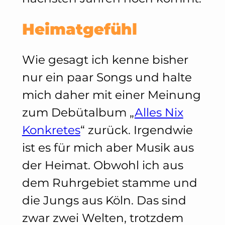
Heimatgefühl
Wie gesagt ich kenne bisher
nur ein paar Songs und halte
mich daher mit einer Meinung
zum Debütalbum „
Alles Nix
Konkretes
“ zurück. Irgendwie
ist es für mich aber Musik aus
der Heimat. Obwohl ich aus
dem Ruhrgebiet stamme und
die Jungs aus Köln. Das sind
zwar zwei Welten, trotzdem