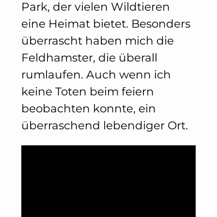
Park, der vielen Wildtieren
eine Heimat bietet. Besonders
überrascht haben mich die
Feldhamster, die überall
rumlaufen. Auch wenn ich
keine Toten beim feiern
beobachten konnte, ein
überraschend lebendiger Ort.