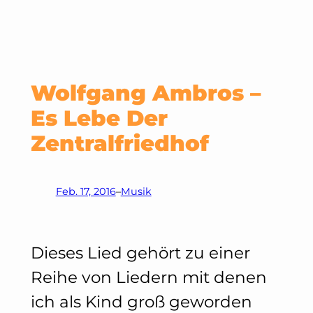
Wolfgang Ambros –
Es Lebe Der
Zentralfriedhof
Feb. 17, 2016
–
Musik
Dieses Lied gehört zu einer
Reihe von Liedern mit denen
ich als Kind groß geworden