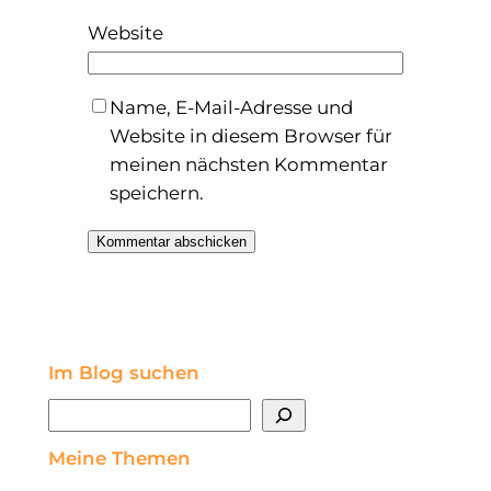
Website
Name, E-Mail-Adresse und
Website in diesem Browser für
meinen nächsten Kommentar
speichern.
Im Blog suchen
Suchen
Meine Themen