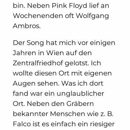
bin. Neben Pink Floyd lief an
Wochenenden oft Wolfgang
Ambros.
Der Song hat mich vor einigen
Jahren in Wien auf den
Zentralfriedhof gelotst. Ich
wollte diesen Ort mit eigenen
Augen sehen. Was ich dort
fand war ein unglaublicher
Ort. Neben den Gräbern
bekannter Menschen wie z. B.
Falco ist es einfach ein riesiger