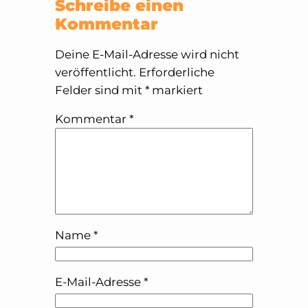
Schreibe einen
Kommentar
Deine E-Mail-Adresse wird nicht
veröffentlicht.
Erforderliche
Felder sind mit
*
markiert
Kommentar
*
Name
*
E-Mail-Adresse
*