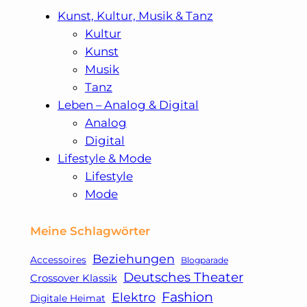
Kunst, Kultur, Musik & Tanz
Kultur
Kunst
Musik
Tanz
Leben – Analog & Digital
Analog
Digital
Lifestyle & Mode
Lifestyle
Mode
Meine Schlagwörter
Beziehungen
Accessoires
Blogparade
Deutsches Theater
Crossover Klassik
Fashion
Elektro
Digitale Heimat