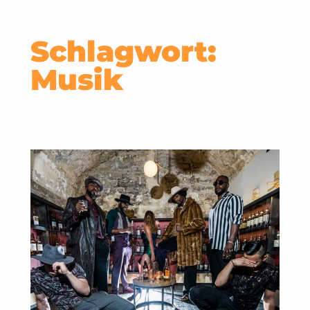
Schlagwort:
Musik