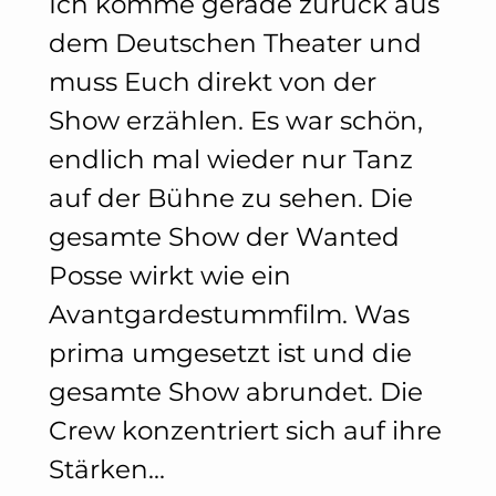
Ich komme gerade zurück aus
dem Deutschen Theater und
muss Euch direkt von der
Show erzählen. Es war schön,
endlich mal wieder nur Tanz
auf der Bühne zu sehen. Die
gesamte Show der Wanted
Posse wirkt wie ein
Avantgardestummfilm. Was
prima umgesetzt ist und die
gesamte Show abrundet. Die
Crew konzentriert sich auf ihre
Stärken…