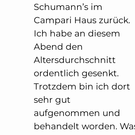
Schumann’s im
Campari Haus zurück.
Ich habe an diesem
Abend den
Altersdurchschnitt
ordentlich gesenkt.
Trotzdem bin ich dort
sehr gut
aufgenommen und
behandelt worden. Wa