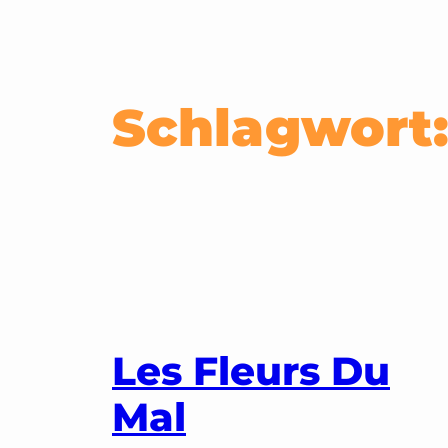
Schlagwort
Les Fleurs Du
Mal