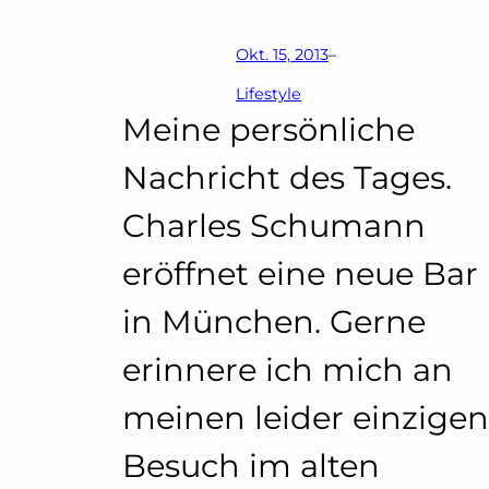
Okt. 15, 2013
–
Lifestyle
Meine persönliche
Nachricht des Tages.
Charles Schumann
eröffnet eine neue Bar
in München. Gerne
erinnere ich mich an
meinen leider einzigen
Besuch im alten