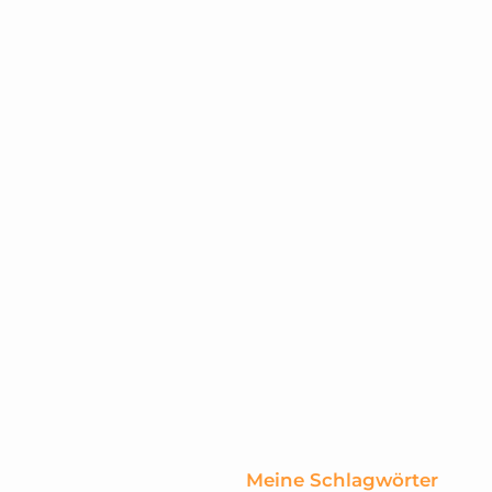
rs
Meine Schlagwörter