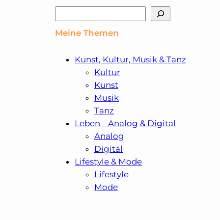
Suchen
Meine Themen
Kunst, Kultur, Musik & Tanz
Kultur
Kunst
Musik
Tanz
Leben – Analog & Digital
Analog
Digital
Lifestyle & Mode
Lifestyle
Mode